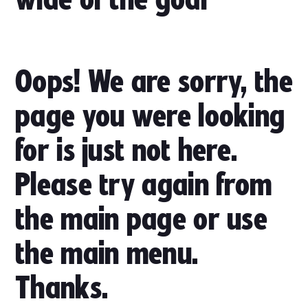
wide of the goal
Oops! We are sorry, the
page you were looking
for is just not here.
Please try again from
the main page or use
the main menu.
Thanks.