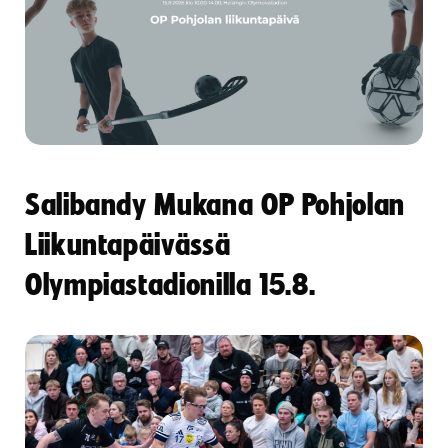
Salibandy Mukana OP Pohjolan
Liikuntapäivässä
Olympiastadionilla 15.8.