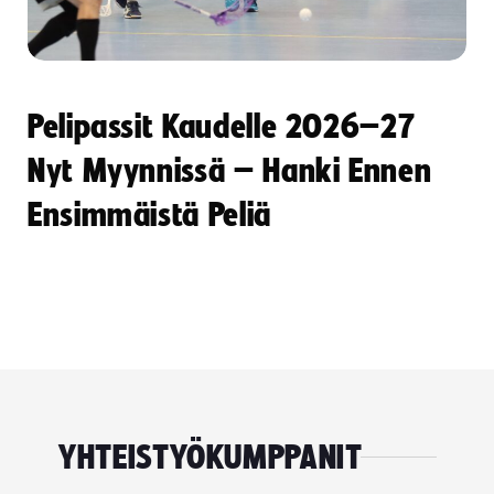
Pelipassit Kaudelle 2026–27
Nyt Myynnissä – Hanki Ennen
Ensimmäistä Peliä
YHTEISTYÖKUMPPANIT