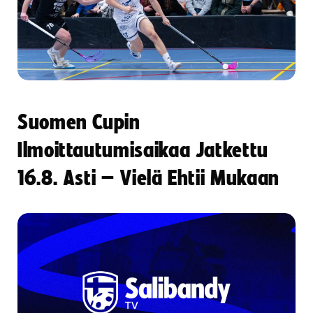
Suomen Cupin
Ilmoittautumisaikaa Jatkettu
16.8. Asti – Vielä Ehtii Mukaan