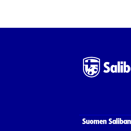
Suomen Saliband