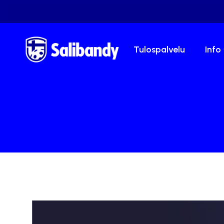
Tulospalvelu
Info