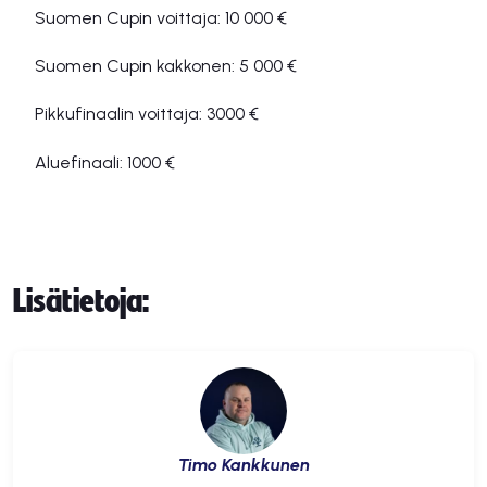
Suomen Cupin voittaja: 10 000 €
Suomen Cupin kakkonen: 5 000 €
Pikkufinaalin voittaja: 3000 €
Aluefinaali: 1000 €
Lisätietoja:
Timo Kankkunen