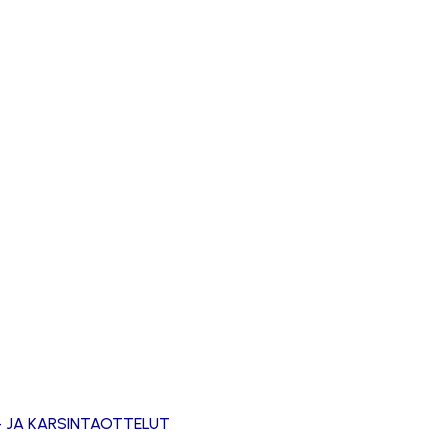
- JA KARSINTAOTTELUT