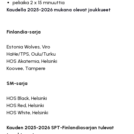
peliaika 2 x 15 minuuttia
Kaudella 2025-2026 mukana olevat joukkueet
Finlandia-sarja
Estonia Wolves, Viro
HaHe/TPS, Oulu/Turku
HOS Akatemia, Helsinki
Koovee, Tampere
SM-sarja
HOS Black, Helsinki
HOS Red, Helsinki
HOS White, Helsinki
Kauden 2025-2026 SPT-Finlandiasarjan tulevat