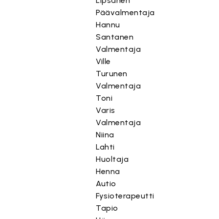
Lipsanen
Päävalmentaja
Hannu
Santanen
Valmentaja
Ville
Turunen
Valmentaja
Toni
Varis
Valmentaja
Niina
Lahti
Huoltaja
Henna
Autio
Fysioterapeutti
Tapio