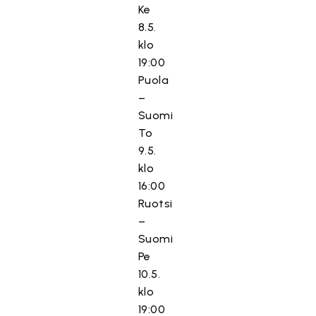
Ke
8.5.
klo
19:00
Puola
–
Suomi
To
9.5.
klo
16:00
Ruotsi
–
Suomi
Pe
10.5.
klo
19:00