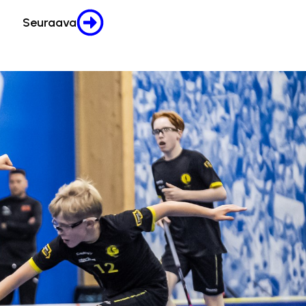
Seuraava