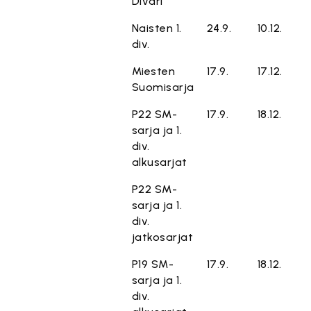
Divari
Naisten 1.
24.9.
10.12.
div.
Miesten
17.9.
17.12.
Suomisarja
P22 SM-
17.9.
18.12.
sarja ja 1.
div.
alkusarjat
P22 SM-
sarja ja 1.
div.
jatkosarjat
P19 SM-
17.9.
18.12.
sarja ja 1.
div.