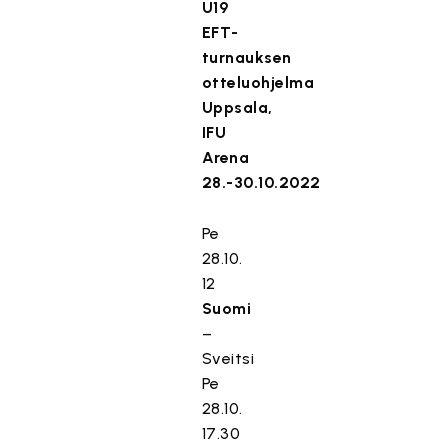
U19
EFT-
turnauksen
otteluohjelma
Uppsala,
IFU
Arena
28.-30.10.2022
Pe
28.10.
12
Suomi
–
Sveitsi
Pe
28.10.
17.30