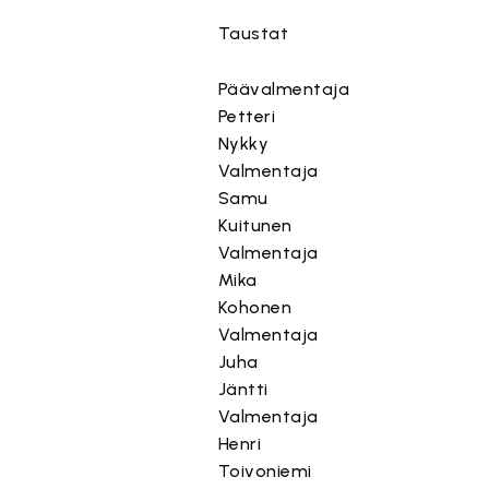
Taustat
Päävalmentaja
Petteri
Nykky
Valmentaja
Samu
Kuitunen
Valmentaja
Mika
Kohonen
Valmentaja
Juha
Jäntti
Valmentaja
Henri
Toivoniemi