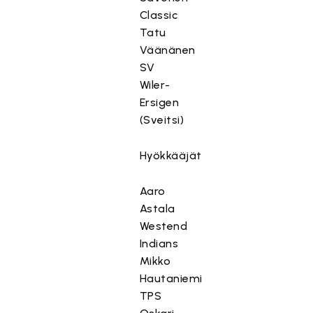
Classic
Tatu
Väänänen
SV
Wiler-
Ersigen
(Sveitsi)
Hyökkääjät
Aaro
Astala
Westend
Indians
Mikko
Hautaniemi
TPS