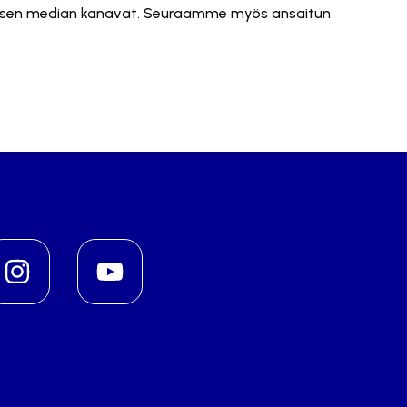
iaalisen median kanavat. Seuraamme myös ansaitun