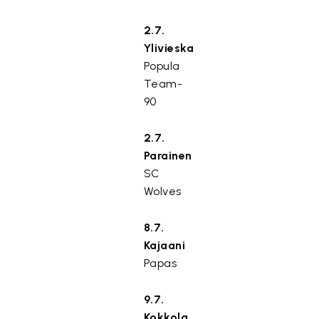
2.7.
Ylivieska
Popula
Team-
90
2.7.
Parainen
SC
Wolves
8.7.
Kajaani
Papas
9.7.
Kokkola