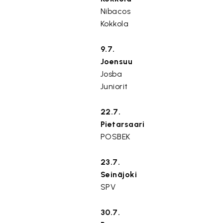
Nibacos
Kokkola
9.7.
Joensuu
Josba
Juniorit
22.7.
Pietarsaari
POSBEK
23.7.
Seinäjoki
SPV
30.7.