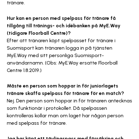
tränare.
Hur kan en person med spelpass för tränare få
tillgång till tränings- och idébanken på MyE.Way
(tidigare Floorball Centre)?
Efter att tränaren köpt spelpasset för tränare i
Suomisport kan tränaren logga in på tjänsten
MyE.Way med sitt personliga Suomisport-
användarnamn. (Obs: MyE.Way ersatte Floorball
Centre 1.8.2019.)
Måste en person som hoppar in för juniorlagets
tränare skaffa spelpass för tränare för en match?
Nej. Den person som hoppar in för tränaren antecknas
som funktionär i protokollet. Då spelpassen
kontrolleras kollar man om laget har någon person
med spelpass för tränare.
Jag har köpt ett tävlingspass med försäkring och