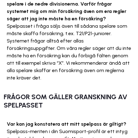
spelare i de nedre divisionerna. Varför frågar
systemet mig om min försäkring även om era regler
säger att jag inte måste ha en försäkring?
Spelpasset i fråga säljs även till sådana spelare som
måste skaffa försäkring, t.ex. T21/P21-juniorer.
Systemet frågar alltså efter allas
försäkringsuppgifter. Om våra regler säger att du inte
måste ha en försäkring kan du förbigå fälten genom
att till exempel skriva “X”. Vi rekommenderar ändå att
alla spelare skaffar en försäkring även om reglerna
inte kräver det.
FRÅGOR SOM GÄLLER GRANSKNING AV
SPELPASSET
Var kan jag konstatera att mitt spelpass är giltigt?
Spelpass-meriten i din Suomisport-profil är ett intyg