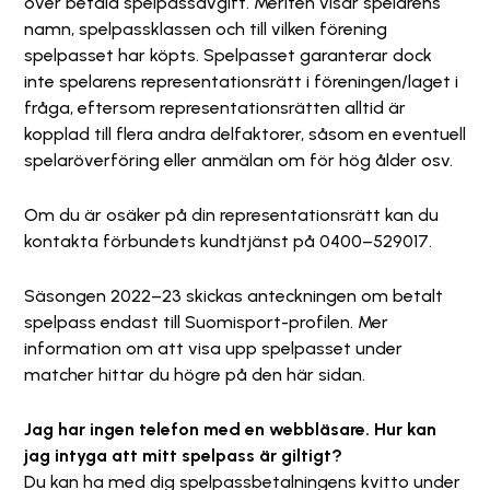
över betald spelpassavgift. Meriten visar spelarens
namn, spelpassklassen och till vilken förening
spelpasset har köpts. Spelpasset garanterar dock
inte spelarens representationsrätt i föreningen/laget i
fråga, eftersom representationsrätten alltid är
kopplad till flera andra delfaktorer, såsom en eventuell
spelaröverföring eller anmälan om för hög ålder osv.
Om du är osäker på din representationsrätt kan du
kontakta förbundets kundtjänst på 0400–529017.
Säsongen 2022–23 skickas anteckningen om betalt
spelpass endast till Suomisport-profilen. Mer
information om att visa upp spelpasset under
matcher hittar du högre på den här sidan.
Jag har ingen telefon med en webbläsare. Hur kan
jag intyga att mitt spelpass är giltigt?
Du kan ha med dig spelpassbetalningens kvitto under