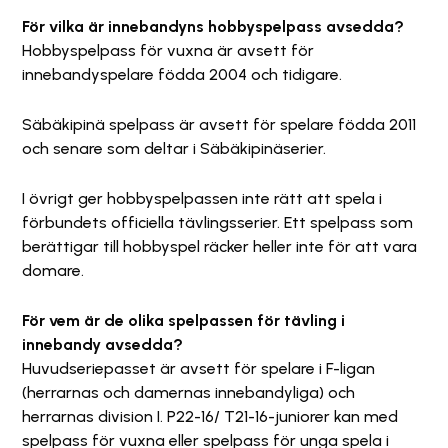
För vilka är innebandyns hobbyspelpass avsedda?
Hobbyspelpass för vuxna är avsett för
innebandyspelare födda 2004 och tidigare.
Säbäkipinä spelpass är avsett för spelare födda 2011
och senare som deltar i Säbäkipinäserier.
I övrigt ger hobbyspelpassen inte rätt att spela i
förbundets officiella tävlingsserier. Ett spelpass som
berättigar till hobbyspel räcker heller inte för att vara
domare.
För vem är de olika spelpassen för tävling i
innebandy avsedda?
Huvudseriepasset är avsett för spelare i F-ligan
(herrarnas och damernas innebandyliga) och
herrarnas division I. P22-16/ T21-16-juniorer kan med
spelpass för vuxna eller spelpass för unga spela i