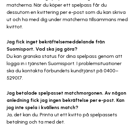
matcherna. När du köper ett spelpass får du
dessutom en kvittering per e-post som du kan skriva
ut och ha med dig under matcherna tillsammans med
kvittot.
Jag fick inget bekräftelsemeddelande från
Suomisport. Vad ska jag göra?
Du kan granska status för dina spelpass genom att
logga in i tjänsten Suomisport. I problemsituationer
ska du kontakta förbundets kundtjänst på 0400–
529017.
Jag betalade spelpasset matchmorgonen. Av någon
anledning fick jag ingen bekräftelse per e-post.
Kan
jag inte spela i kvällens match?
Ja, det kan du. Printa ut ett kvitto på spelpassets
betalning och ta med det.