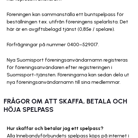
Föreningen kan sammanställa ett buntspelpass för
beställningen t.ex. utifrån föreningens spelarlista. Det
här är en avgiftsbelagd tjänst (0,85e / spelare).
Förfrågningar på nummer 0400–529017.
Nya Suomisport föreningsanvändarnamn registreras
för föreningsanvändaren efter registreringen i
Suomisport-tjänsten. Föreningarna kan sedan dela ut
nya föreningsanvändarnamn till sina medlemmar.
FRÅGOR OM ATT SKAFFA, BETALA OCH
HÖJA SPELPASS
Hur skaffar och betalar jag ett spelpass?
Alla Innebandyförbundets spelpass köps på internet i