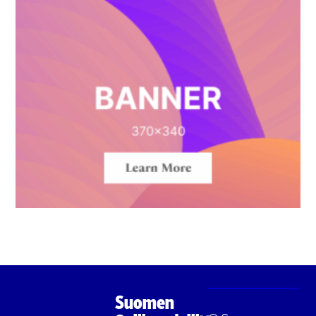
Suomen