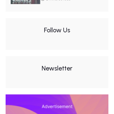
Follow Us
Newsletter