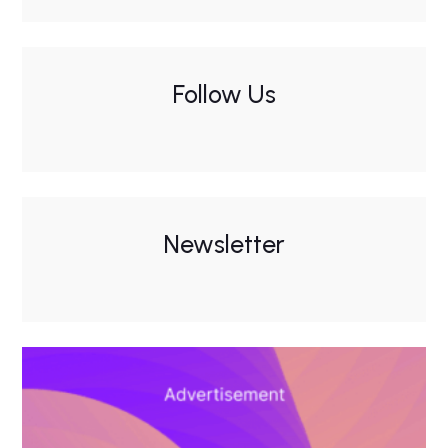
Follow Us
Newsletter