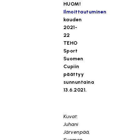
HUOM!
Ilmoittautuminen
kauden
2021-
22
TEHO
Sport
Suomen
Cupiin
päättyy
sunnuntaina
13.6.2021.
Kuvat:
Juhani
Järvenpää,
Suomen