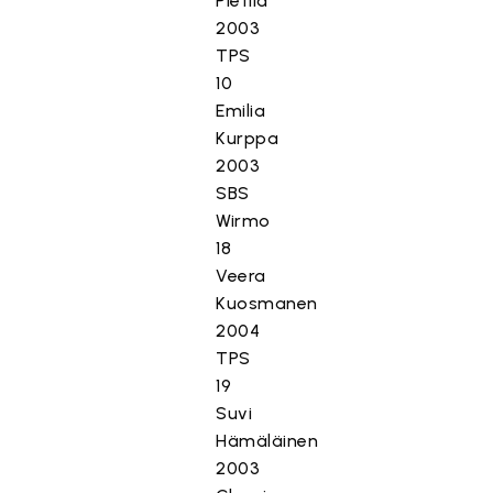
Pietilä
2003
TPS
10
Emilia
Kurppa
2003
SBS
Wirmo
18
Veera
Kuosmanen
2004
TPS
19
Suvi
Hämäläinen
2003