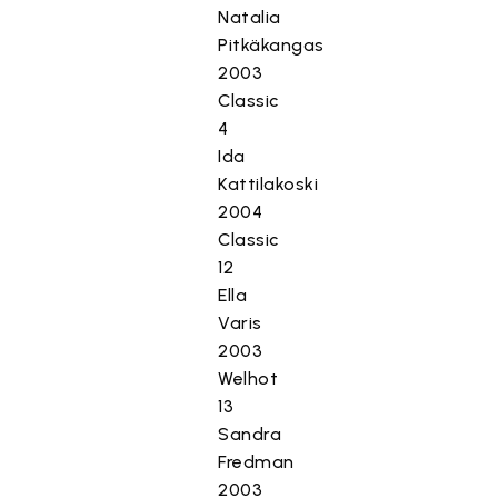
Natalia
Pitkäkangas
2003
Classic
4
Ida
Kattilakoski
2004
Classic
12
Ella
Varis
2003
Welhot
13
Sandra
Fredman
2003