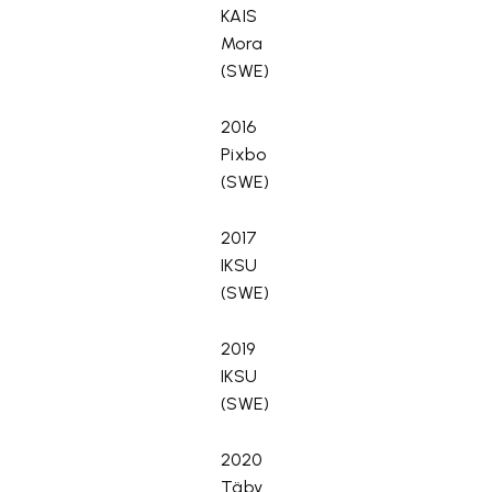
KAIS
Mora
(SWE)
2016
Pixbo
(SWE)
2017
IKSU
(SWE)
2019
IKSU
(SWE)
2020
Täby