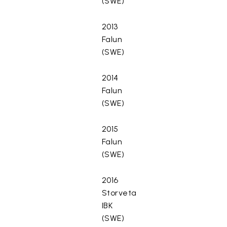
(SWE)
2013
Falun
(SWE)
2014
Falun
(SWE)
2015
Falun
(SWE)
2016
Storveta
IBK
(SWE)