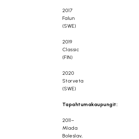
2017
Falun
(SWE)
2019
Classic
(FIN)
2020
Storveta
(SWE)
Tapahtumakaupungit:
2011–
Mlada
Boleslav,