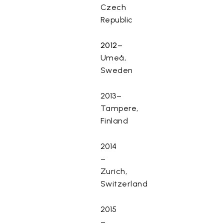
Czech
Republic
2012
–
Umeå,
Sweden
2013–
Tampere,
Finland
2014
–
Zurich,
Switzerland
2015
–