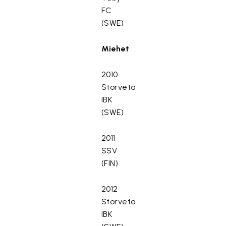
FC
(SWE)
Miehet
2010
Storveta
IBK
(SWE)
2011
SSV
(FIN)
2012
Storveta
IBK