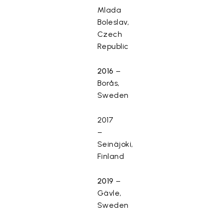
Mlada
Boleslav,
Czech
Republic
2016
–
Borås,
Sweden
2017
–
Seinäjoki,
Finland
2019
–
Gävle,
Sweden