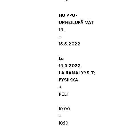
HUIPPU-
URHEILUPÄIVÄT
14.
–
15.5.2022
La
14.5.2022
LAJIANALYYSIT;
FYSIIKKA
+
PELI
10:00
–
10:10