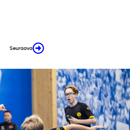
Seuraava