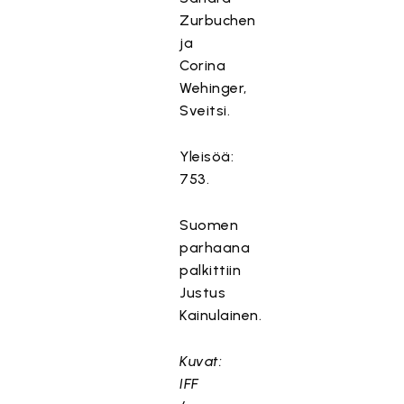
Zurbuchen
ja
Corina
Wehinger,
Sveitsi.
Yleisöä:
753.
Suomen
parhaana
palkittiin
Justus
Kainulainen.
Kuvat:
IFF