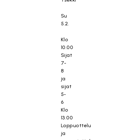
Su
5.2.
Klo
10.00
Sijat
7-
8
ja
sijat
5-
6
Klo
13.00
Loppuottelu
ja