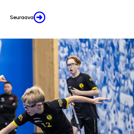
Seuraava