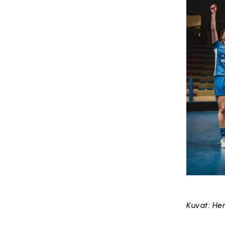
Kuvat: He