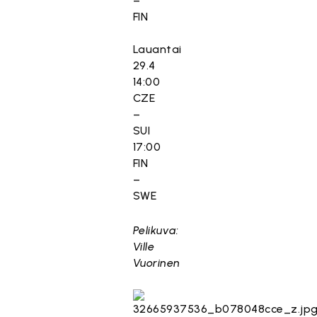
–
FIN
Lauantai
29.4
14:00
CZE
–
SUI
17:00
FIN
–
SWE
Pelikuva:
Ville
Vuorinen