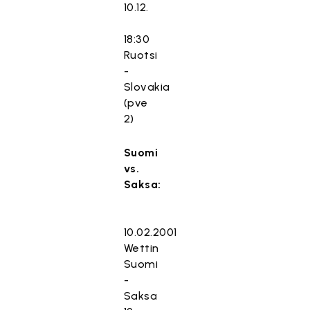
10.12.
18:30
Ruotsi
-
Slovakia
(pve
2)
Suomi
vs.
Saksa:
10.02.2001
Wettin
Suomi
-
Saksa