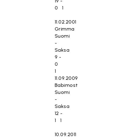
19 -
0 1
11.02.2001
Grimma
Suomi
-
Saksa
9 -
0
1
11.09.2009
Babimost
Suomi
-
Saksa
12 -
1 1
10.09.2011