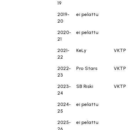
19
2019-
ei pelattu
20
2020-
ei pelattu
21
2021-
KeLy
VKTP
22
2022-
Pro Stars
VKTP
23
2023-
SB Riski
VKTP
24
2024-
ei pelattu
25
2025-
ei pelattu
26