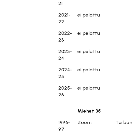
21
2021-
ei pelattu
22
2022-
ei pelattu
23
2023-
ei pelattu
24
2024-
ei pelattu
25
2025-
ei pelattu
26
Miehet 35
1996-
Zoom
Turbon
97