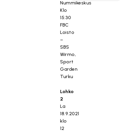
Nummikeskus
Klo
15:30
FBC
Loisto
–
SBS
Wirmo,
Sport
Garden
Turku
Lohko
2
La
18.9.2021
klo
12