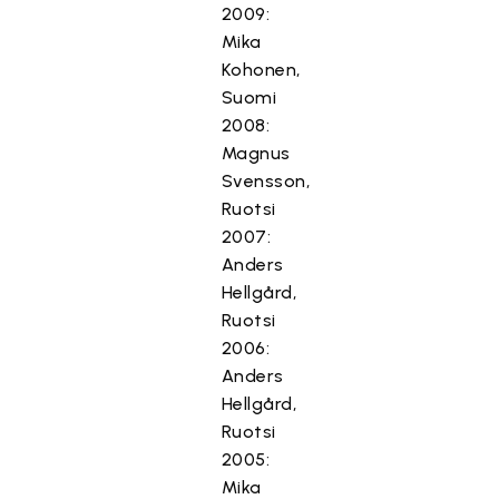
2009:
Mika
Kohonen,
Suomi
2008:
Magnus
Svensson,
Ruotsi
2007:
Anders
Hellgård,
Ruotsi
2006:
Anders
Hellgård,
Ruotsi
2005:
Mika