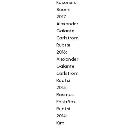
Kosonen,
Suomi
2017:
Alexander
Galante
Carlström,
Ruotsi
2016:
Alexander
Galante
Carlström,
Ruotsi
2015:
Rasmus
Enström,
Ruotsi
2014:
Kim