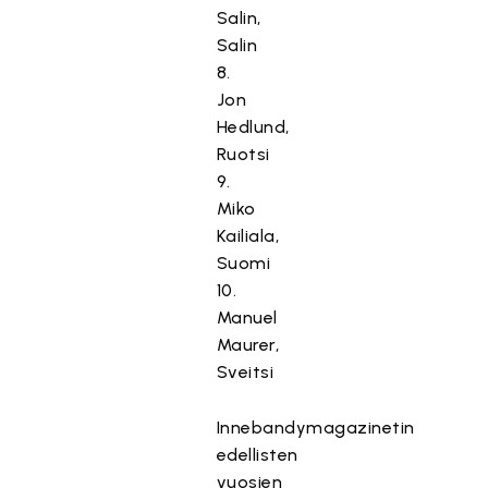
Salin,
Salin
8.
Jon
Hedlund,
Ruotsi
9.
Miko
Kailiala,
Suomi
10.
Manuel
Maurer,
Sveitsi
Innebandymagazinetin
edellisten
vuosien