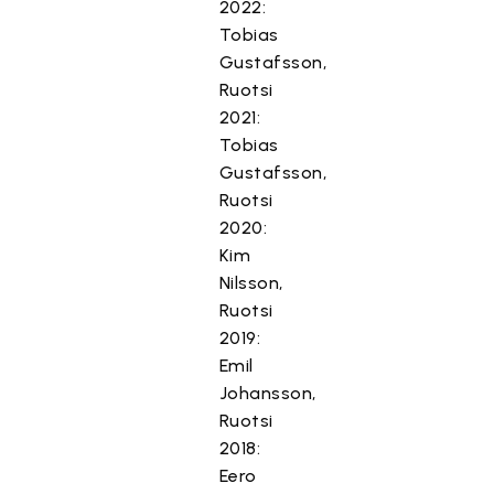
2022:
Tobias
Gustafsson,
Ruotsi
2021:
Tobias
Gustafsson,
Ruotsi
2020:
Kim
Nilsson,
Ruotsi
2019:
Emil
Johansson,
Ruotsi
2018:
Eero