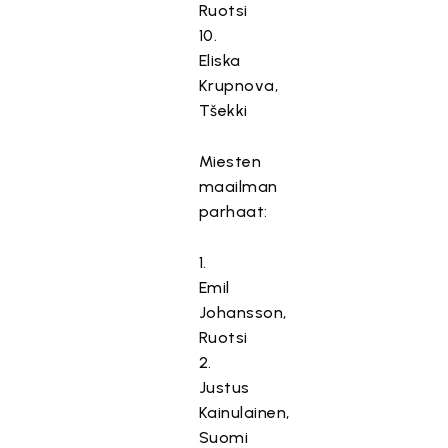
Ruotsi
10.
Eliska
Krupnova,
Tšekki
Miesten
maailman
parhaat:
1.
Emil
Johansson,
Ruotsi
2.
Justus
Kainulainen,
Suomi