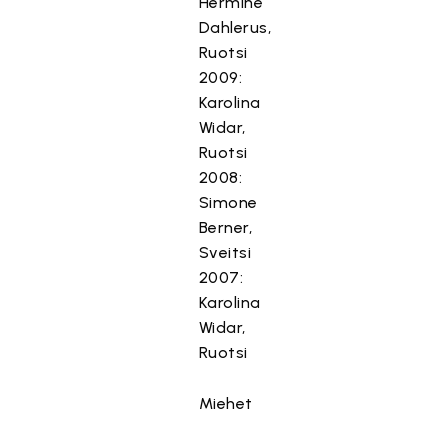
Hermine
Dahlerus,
Ruotsi
2009:
Karolina
Widar,
Ruotsi
2008:
Simone
Berner,
Sveitsi
2007:
Karolina
Widar,
Ruotsi
Miehet