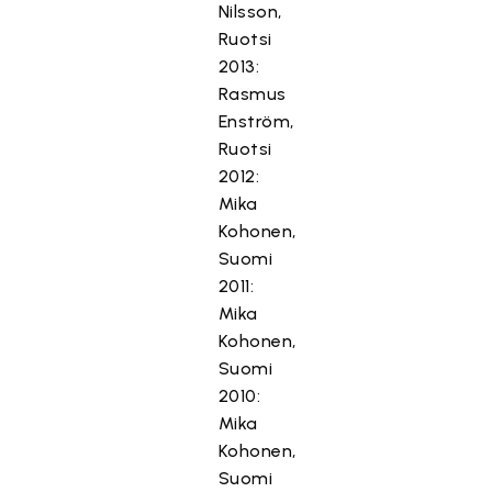
Nilsson,
Ruotsi
2013:
Rasmus
Enström,
Ruotsi
2012:
Mika
Kohonen,
Suomi
2011:
Mika
Kohonen,
Suomi
2010:
Mika
Kohonen,
Suomi