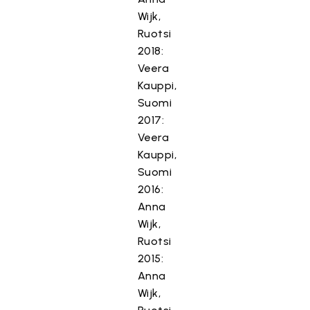
Wijk,
Ruotsi
2018:
Veera
Kauppi,
Suomi
2017:
Veera
Kauppi,
Suomi
2016:
Anna
Wijk,
Ruotsi
2015:
Anna
Wijk,