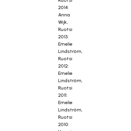
Ruotsi
2014:
Anna
Wijk,
Ruotsi
2013:
Emelie
Lindström,
Ruotsi
2012:
Emelie
Lindström,
Ruotsi
2011:
Emelie
Lindström,
Ruotsi
2010: