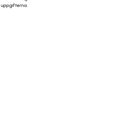
 uppgifterna.