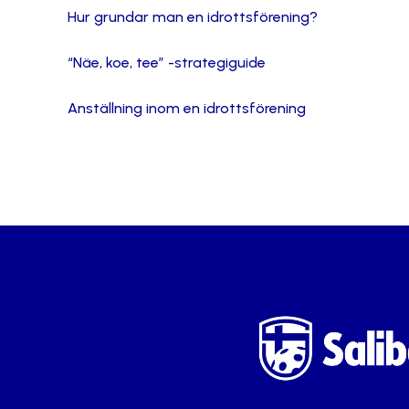
Hur grundar man en idrottsförening?
“Näe, koe, tee” -strategiguide
Anställning inom en idrottsförening