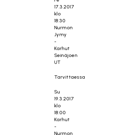
17.3.2017
klo
18:30
Nurmon
Jymy
-
Karhut
Seinäjoen
UT
Tarvittaessa
Su
19.3.2017
klo
18:00
Karhut
-
Nurmon