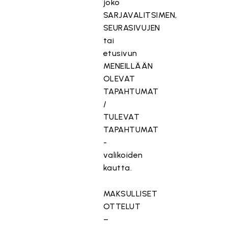
joko
SARJAVALITSIMEN,
SEURASIVUJEN
tai
etusivun
MENEILLÄÄN
OLEVAT
TAPAHTUMAT
/
TULEVAT
TAPAHTUMAT
-
valikoiden
kautta.
MAKSULLISET
OTTELUT
–