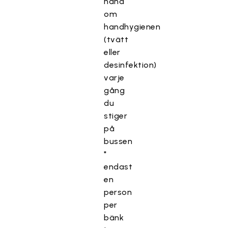
hand
om
handhygienen
(tvätt
eller
desinfektion)
varje
gång
du
stiger
på
bussen
*
endast
en
person
per
bänk