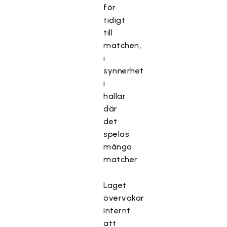
för
tidigt
till
matchen,
i
synnerhet
i
hallar
där
det
spelas
många
matcher.
Laget
övervakar
internt
att