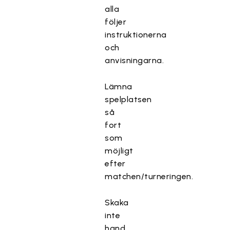
alla
följer
instruktionerna
och
anvisningarna.
Lämna
spelplatsen
så
fort
som
möjligt
efter
matchen/turneringen.
Skaka
inte
hand