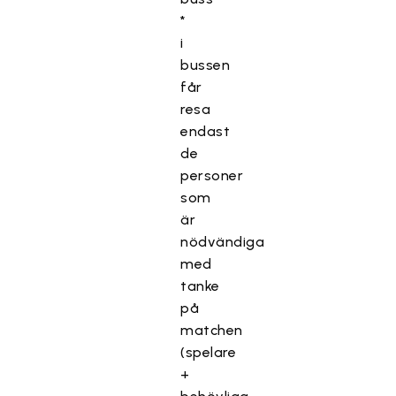
*
i
bussen
får
resa
endast
de
personer
som
är
nödvändiga
med
tanke
på
matchen
(spelare
+