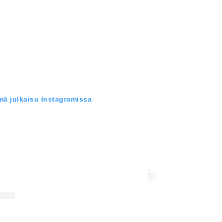
mä julkaisu Instagramissa