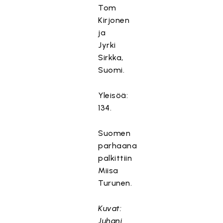
Tom
Kirjonen
ja
Jyrki
Sirkka,
Suomi.
Yleisöä:
134.
Suomen
parhaana
palkittiin
Miisa
Turunen.
Kuvat:
Juhani