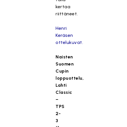
kertaa
riittäneet.
Henri
Keräsen
ottelukuvat.
Naisten
Suomen
Cupin
loppuottelu,
Lahti
Classic
–
TPS
2-
3