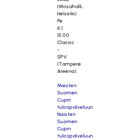
(Mosahalli,
Helsinki)
Pe
6.1.
15.00
Classic
-
SPV
(Tampere
Areena)
Miesten
Suomen
Cupin
tulospalveluun.
Naisten
Suomen
Cupin
tulospalveluun.