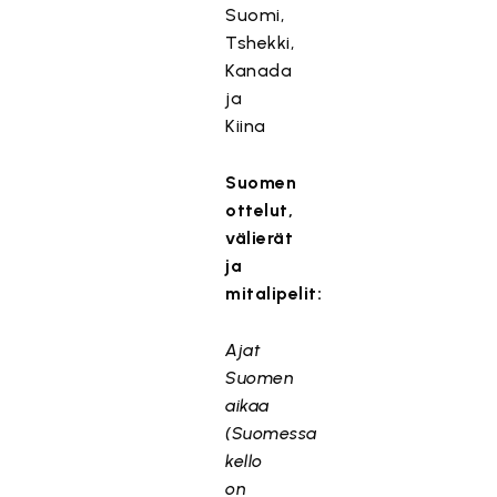
Suomi,
Tshekki,
Kanada
ja
Kiina
Suomen
ottelut,
välierät
ja
mitalipelit:
Ajat
Suomen
aikaa
(Suomessa
kello
on