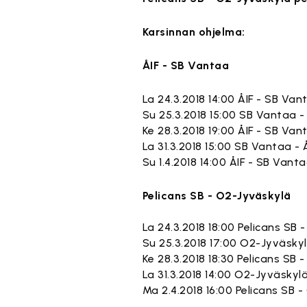
Karsinnan ohjelma:
ÅIF - SB Vantaa
La 24.3.2018 14:00 ÅIF - SB Va
Su 25.3.2018 15:00 SB Vantaa 
Ke 28.3.2018 19:00 ÅIF - SB Va
La 31.3.2018 15:00 SB Vantaa -
Su 1.4.2018 14:00 ÅIF - SB Van
Pelicans SB - O2-Jyväskylä
La 24.3.2018 18:00 Pelicans SB
Su 25.3.2018 17:00 O2-Jyväskyl
Ke 28.3.2018 18:30 Pelicans SB 
La 31.3.2018 14:00 O2-Jyväskylä
Ma 2.4.2018 16:00 Pelicans SB 