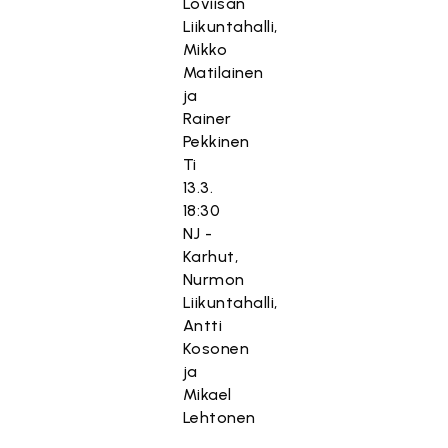
Loviisan
Liikuntahalli,
Mikko
Matilainen
ja
Rainer
Pekkinen
Ti
13.3.
18:30
NJ -
Karhut,
Nurmon
Liikuntahalli,
Antti
Kosonen
ja
Mikael
Lehtonen