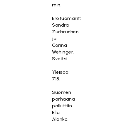
min.
Erotuomarit:
Sandra
Zurbruchen
ja
Corina
Wehinger,
Sveitsi.
Yleisöä:
718.
Suomen
parhaana
palkittiin
Ella
Alanko.