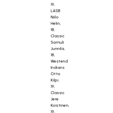
19,
LASB
Niilo
Helin,
18,
Classic
Samuli
Junnila,
18,
Westend
Indians
Otto
Kilpi,
19,
Classic
Jere
Koistinen,
19,