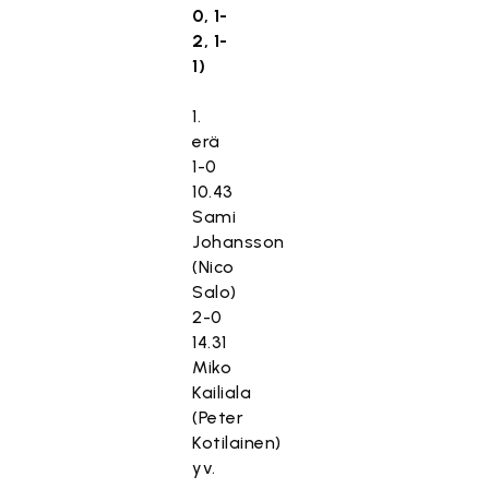
0, 1-
2, 1-
1)
1.
erä
1-0
10.43
Sami
Johansson
(Nico
Salo)
2-0
14.31
Miko
Kailiala
(Peter
Kotilainen)
yv.