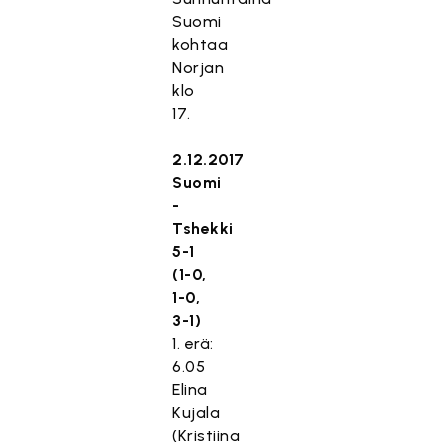
Suomi
kohtaa
Norjan
klo
17.
2.12.2017
Suomi
-
Tshekki
5-1
(1-0,
1-0,
3-1)
1. erä:
6.05
Elina
Kujala
(Kristiina