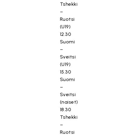
Tshekki
–
Ruotsi
(U19)
12.30
Suomi
–
Sveitsi
(U19)
15.30
Suomi
–
Sveitsi
(naiset)
18.30
Tshekki
–
Ruotsi