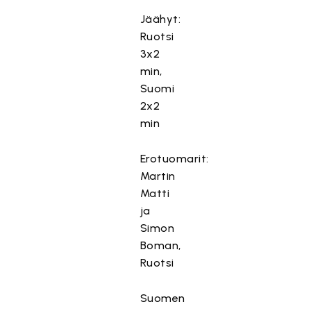
Jäähyt:
Ruotsi
3x2
min,
Suomi
2x2
min
Erotuomarit:
Martin
Matti
ja
Simon
Boman,
Ruotsi
Suomen