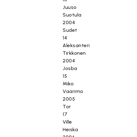
Juuso
Suotula
2004
Sudet
14
Aleksanteri
Tirkkonen
2004
Josba
15
Miko
Vaarimo
2005
Tor
17
Ville
Heiska