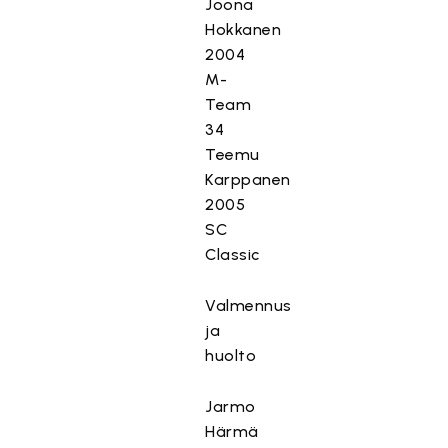
Joona
Hokkanen
2004
M-
Team
34
Teemu
Karppanen
2005
SC
Classic
Valmennus
ja
huolto
Jarmo
Härmä