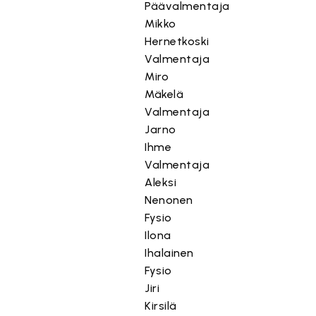
Päävalmentaja
Mikko
Hernetkoski
Valmentaja
Miro
Mäkelä
Valmentaja
Jarno
Ihme
Valmentaja
Aleksi
Nenonen
Fysio
Ilona
Ihalainen
Fysio
Jiri
Kirsilä