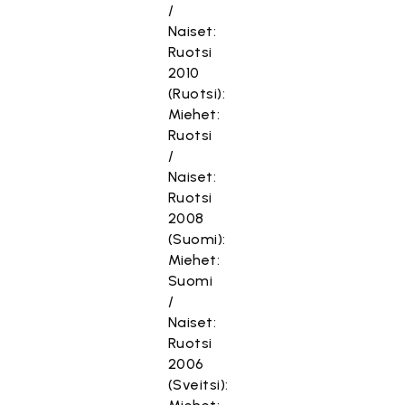
/
Naiset:
Ruotsi
2010
(Ruotsi):
Miehet:
Ruotsi
/
Naiset:
Ruotsi
2008
(Suomi):
Miehet:
Suomi
/
Naiset:
Ruotsi
2006
(Sveitsi):